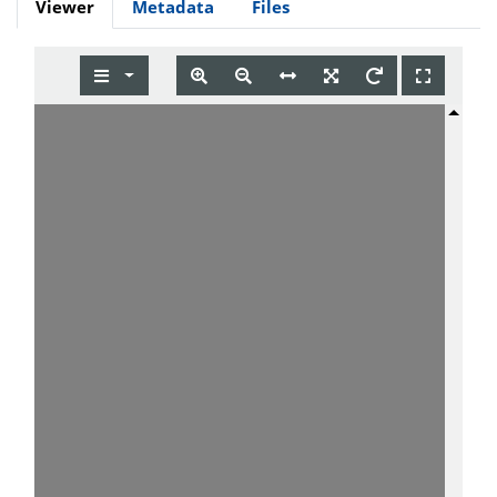
Viewer
Metadata
Files