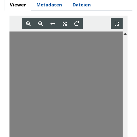
Viewer
Metadaten
Dateien