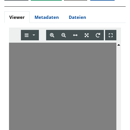
Viewer
Metadaten
Dateien