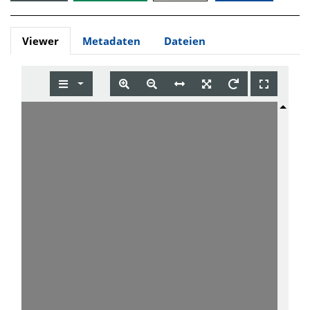
Viewer
Metadaten
Dateien