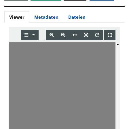
Viewer
Metadaten
Dateien