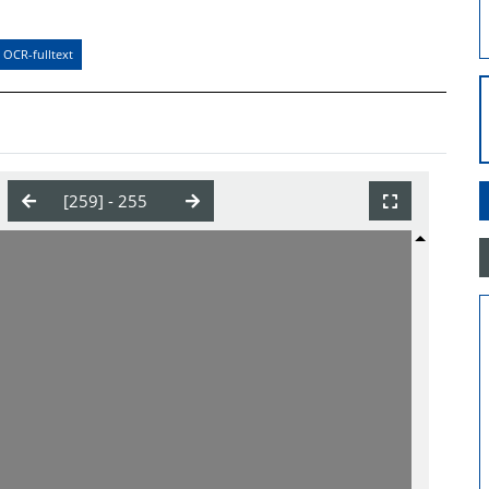
OCR-fulltext