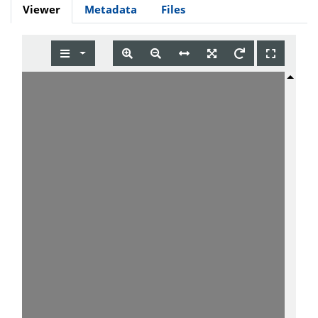
Viewer
Metadata
Files