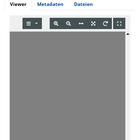
Viewer
Metadaten
Dateien