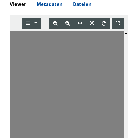
Viewer
Metadaten
Dateien