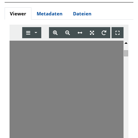
Viewer
Metadaten
Dateien