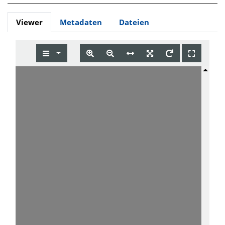
Viewer
Metadaten
Dateien