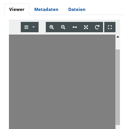
Viewer
Metadaten
Dateien