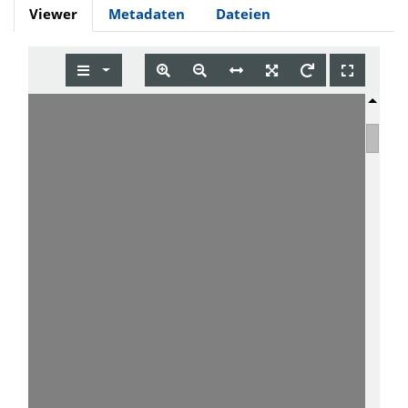
Viewer
Metadaten
Dateien