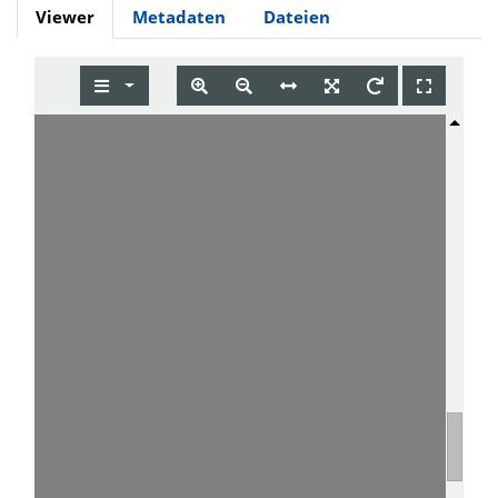
Viewer
Metadaten
Dateien