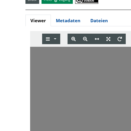
Viewer
Metadaten
Dateien