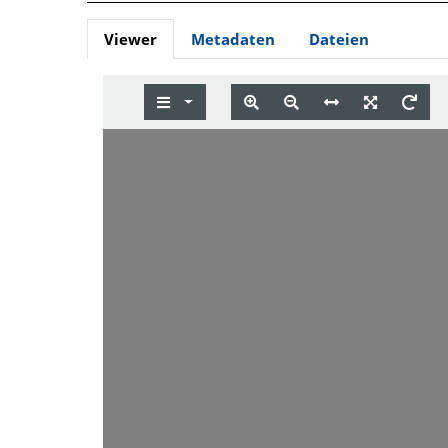
Viewer
Metadaten
Dateien