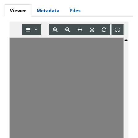
Viewer
Metadata
Files