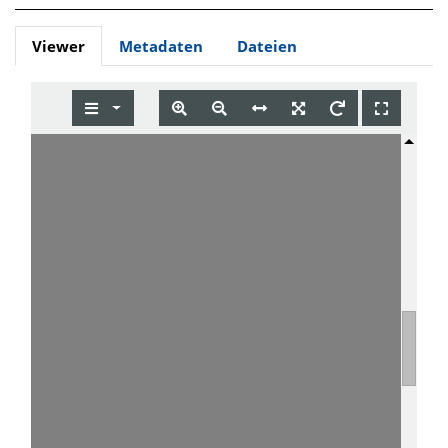
Viewer
Metadaten
Dateien