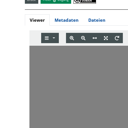
Viewer
Metadaten
Dateien