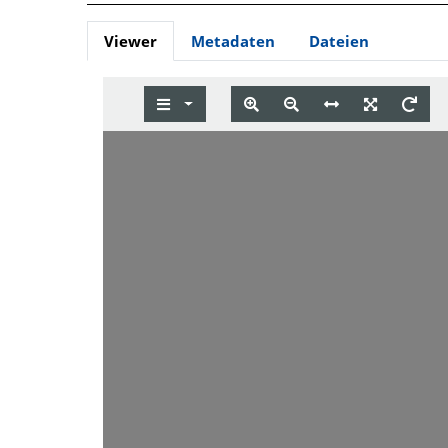
Viewer
Metadaten
Dateien