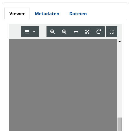
Viewer
Metadaten
Dateien