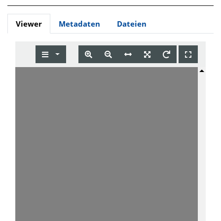
Viewer
Metadaten
Dateien