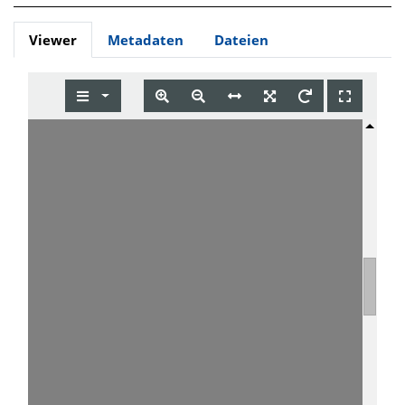
Viewer
Metadaten
Dateien