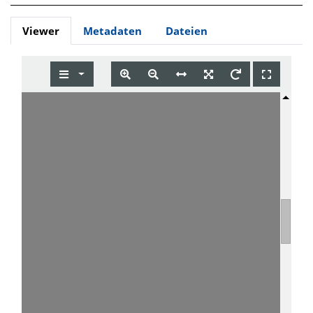
Viewer
Metadaten
Dateien