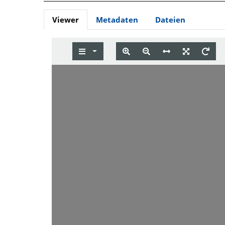
Viewer
Metadaten
Dateien