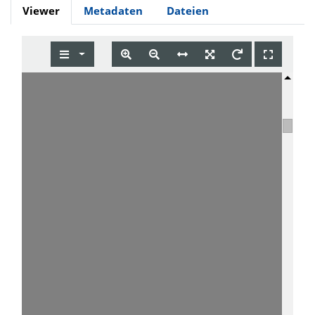
Viewer
Metadaten
Dateien