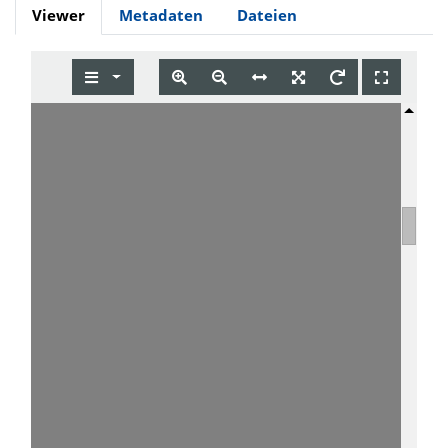
Viewer
Metadaten
Dateien