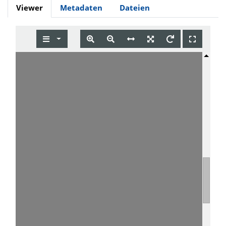
Viewer
Metadaten
Dateien