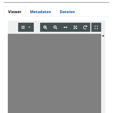
Viewer
Metadaten
Dateien