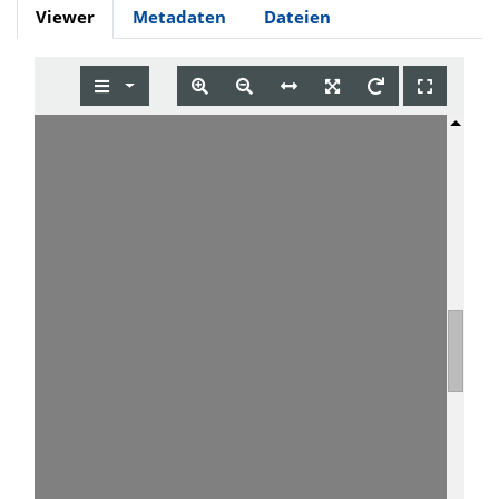
Viewer
Metadaten
Dateien