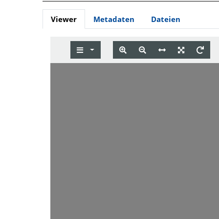
Viewer
Metadaten
Dateien