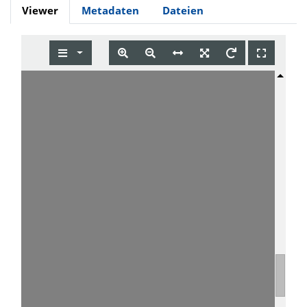
Viewer
Metadaten
Dateien