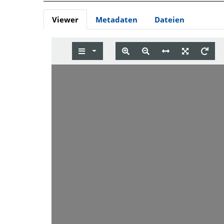
Viewer
Metadaten
Dateien