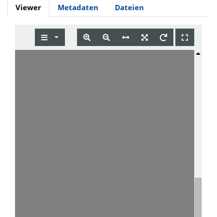
Viewer
Metadaten
Dateien