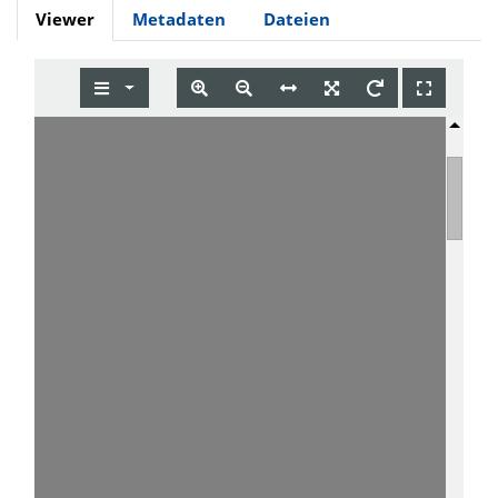
Viewer
Metadaten
Dateien