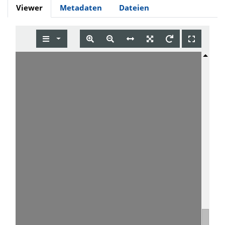
Viewer
Metadaten
Dateien