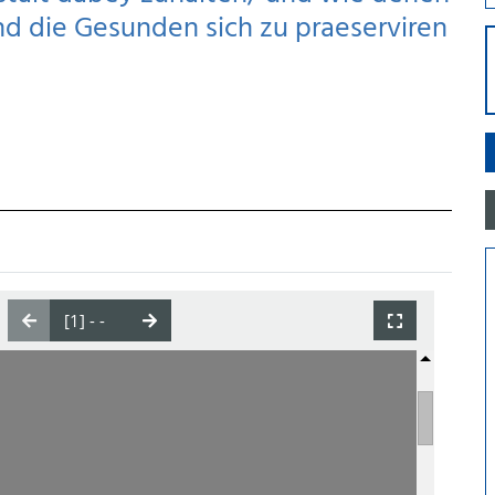
nd die Gesunden sich zu praeserviren