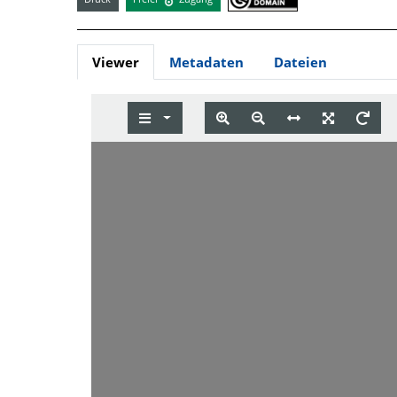
Viewer
Metadaten
Dateien