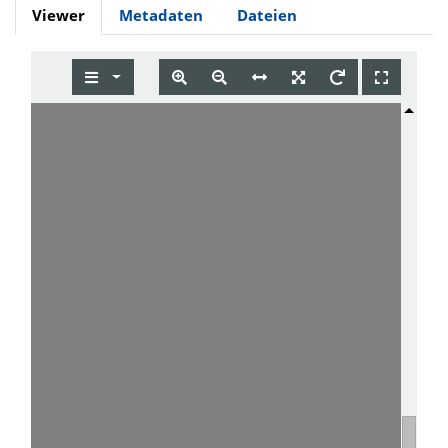
Viewer
Metadaten
Dateien