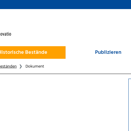
Historische Bestände
Publizieren
Beständen
Dokument