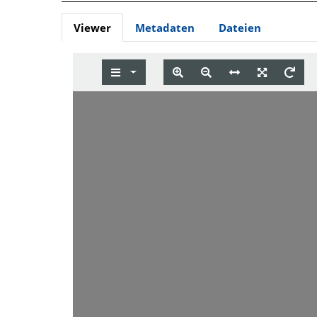
Viewer
Metadaten
Dateien