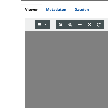
Viewer
Metadaten
Dateien