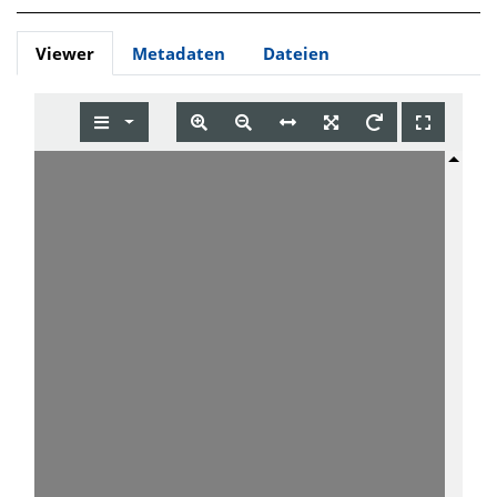
Viewer
Metadaten
Dateien