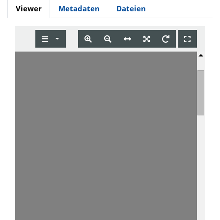
Viewer
Metadaten
Dateien