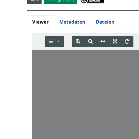
Viewer
Metadaten
Dateien