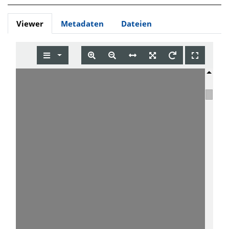
Viewer
Metadaten
Dateien