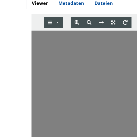
Viewer
Metadaten
Dateien