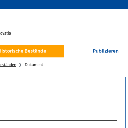
Historische Bestände
Publizieren
Beständen
Dokument