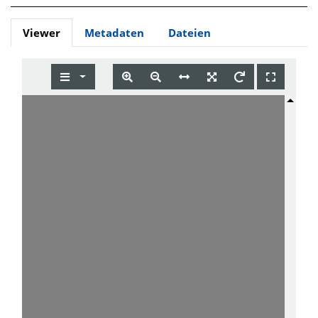
Viewer
Metadaten
Dateien