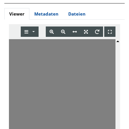
Viewer
Metadaten
Dateien