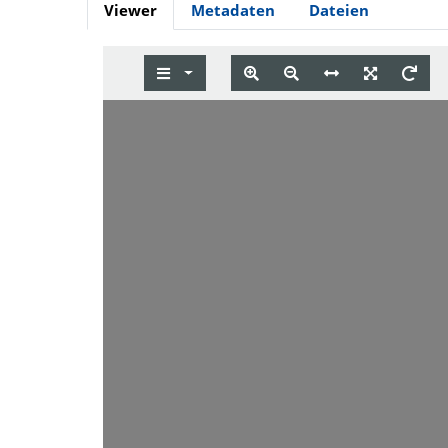
Viewer
Metadaten
Dateien