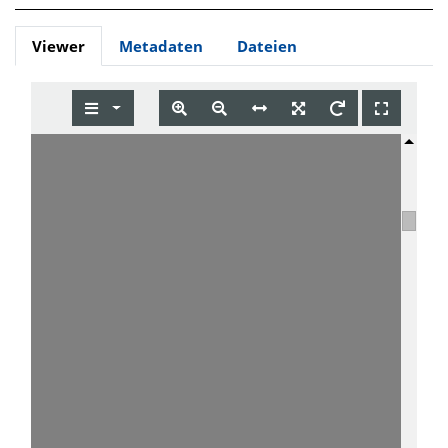
Viewer
Metadaten
Dateien